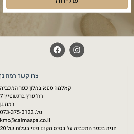
שליחה
צרו קשר רמת גן
קאלמה ספא במלון כפר המכביה
רח' פרץ ברנשטיין 7
רמת גן
kmc@calmaspa.co.il
חניה בכפר המכביה על בסיס מקום פנוי בעלות של 20