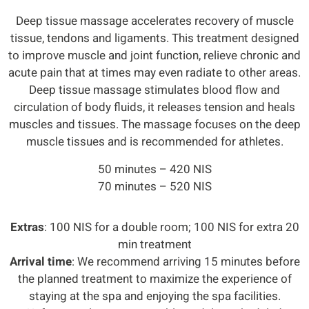
Deep tissue massage accelerates recovery of muscle
tissue, tendons and ligaments. This treatment designed
to improve muscle and joint function, relieve chronic and
acute pain that at times may even radiate to other areas.
Deep tissue massage stimulates blood flow and
circulation of body fluids, it releases tension and heals
muscles and tissues. The massage focuses on the deep
muscle tissues and is recommended for athletes.
50 minutes – 420 NIS
70 minutes – 520 NIS
Extras
: 100 NIS for a double room; 100 NIS for extra 20
min treatment
Arrival time
: We recommend arriving 15 minutes before
the planned treatment to maximize the experience of
staying at the spa and enjoying the spa facilities.