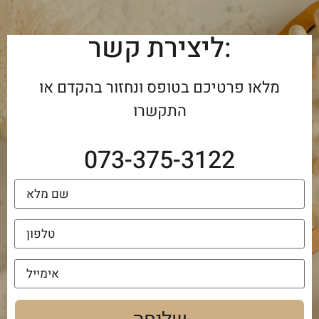
ליצירת קשר:
מלאו פרטיכם בטופס ונחזור בהקדם או
התקשרו
073-375-3122