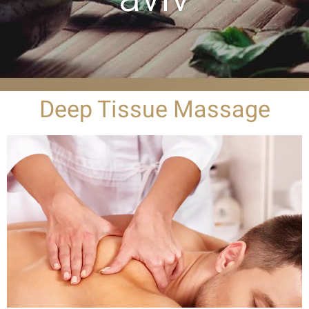
Deep Tissue Massage