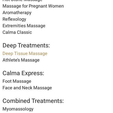
Massage for Pregnant Women
Aromatherapy
Reflexology
Extremities Massage
Calma Classic
Deep Treatments:​
Deep Tissue Massage
Athlete’s Massage
Calma Express:​
Foot Massage
Face and Neck Massage
Combined Treatments:​
Myomassology