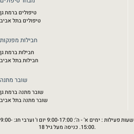
מבחר טיפולים
טיפולים ברמת גן
טיפולים בתל אביב
חבילות מפנקות
חבילות ברמת גן
חבילות בתל אביב
שובר מתנה
שובר מתנה ברמת גן
שובר מתנה בתל אביב
שעות פעילות : ימים א' - ה': 9:00-17:00 יום ו' וערבי חג: 9:00-
15:00. כניסה מעל גיל 18.