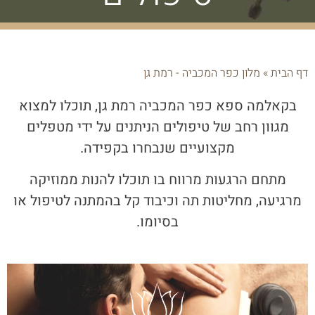
דף הבית
»
מלון כפר המכביה - רמת גן
בקאלמה ספא כפר המכביה רמת גן, תוכלו למצוא
מגוון רחב של טיפולים הניתנים על ידי מטפלים
מקצועיים שנבחרו בקפידה.
מתחם הרגעות מרווח בו תוכלו להנות ממוזיקה
מרגיעה, מחליטות תה וכיבוד קל בהמתנה לטיפול או
בסיומו.