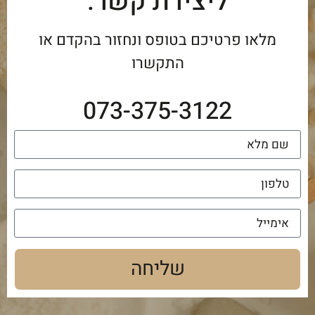
ליצירת קשר:
מלאו פרטיכם בטופס ונחזור בהקדם או
התקשרו
073-375-3122
שליחה