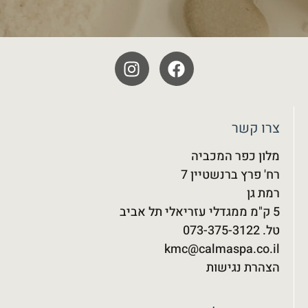
צרו קשר
מלון כפר המכביה
רח' פרץ ברנשטיין 7
רמת גן
5 ק"מ ממגדלי עזריאלי תל אביב
טל. 073-375-3122‬
kmc@calmaspa.co.il
הצהרת נגישות