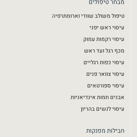
מבחר טיפולים
טיפול משולב שוודי וארומתרפיה
עיסוי ראש יפני
עיסוי רקמות עמוק
מכף רגל ועד ראש
עיסוי כפות רגליים
עיסוי צוואר פנים
עיסוי ספורטאים
אבנים חמות אינדיאניות
עיסוי לנשים בהריון
חבילות מפנקות