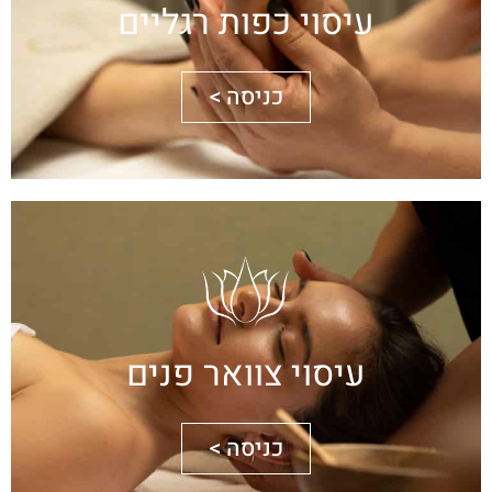
עיסוי כפות רגליים
כניסה >
עיסוי צוואר פנים
כניסה >