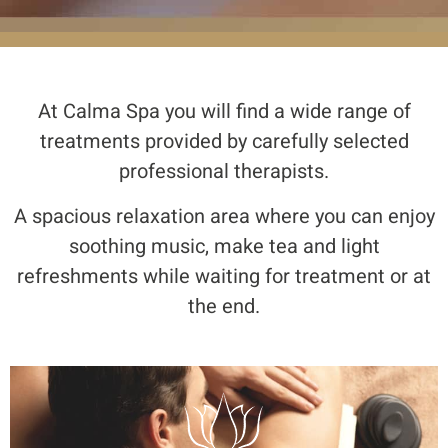
At Calma Spa you will find a wide range of
treatments provided by carefully selected
professional therapists.
A spacious relaxation area where you can enjoy
soothing music, make tea and light
refreshments while waiting for treatment or at
the end.