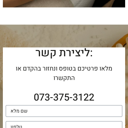
ליצירת קשר:
מלאו פרטיכם בטופס ונחזור בהקדם או
התקשרו
073-375-3122