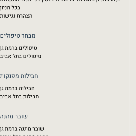
בכל חניון
הצהרת נגישות
מבחר טיפולים
טיפולים ברמת גן
טיפולים בתל אביב
חבילות מפנקות
חבילות ברמת גן
חבילות בתל אביב
שובר מתנה
שובר מתנה ברמת גן