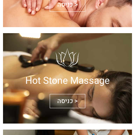
כניסה >
Hot Stone Massage
כניסה >