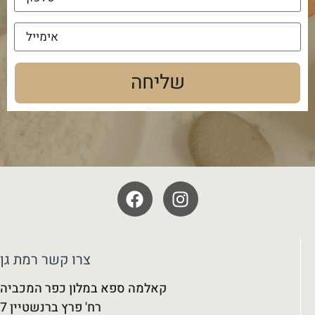
שליחה
צרו קשר רמת גן
קאלמה ספא במלון כפר המכביה
רח' פרץ ברנשטיין 7