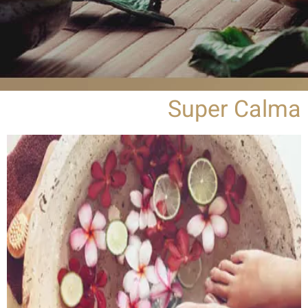
Super Calma