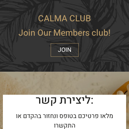
CALMA CLUB
Join Our Members club!
JOIN
ליצירת קשר:
מלאו פרטיכם בטופס ונחזור בהקדם או
התקשרו