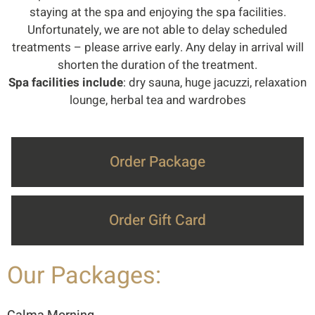
staying at the spa and enjoying the spa facilities.
Unfortunately, we are not able to delay scheduled
treatments – please arrive early. Any delay in arrival will
shorten the duration of the treatment.
Spa facilities include
: dry sauna, huge jacuzzi, relaxation
lounge, herbal tea and wardrobes
Order Package
Order Gift Card
Our Packages: