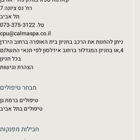
רח' נס ציונה 7
תל אביב
cpu@calmaspa.co.il
ניתן להחנות את הרכב בחניון בית האופרה ברחוב הירדן
4,או בחניון המגדלור ברחוב אידלסון לפי תנאי התשלום
בכל חניון
הצהרת נגישות
מבחר טיפולים
טיפולים ברמת גן
טיפולים בתל אביב
חבילות מפנקות