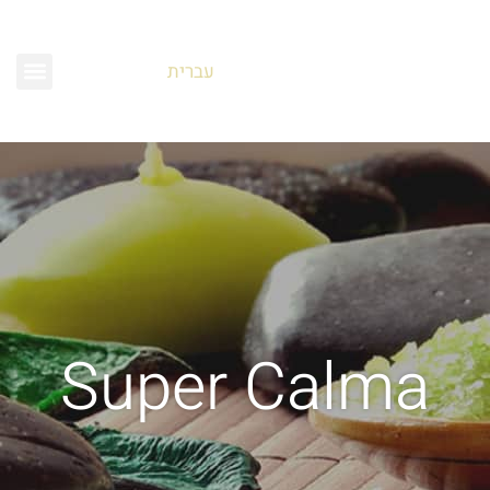
עברית
Super Calma