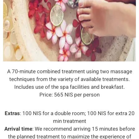
A 70-minute combined treatment using two massage
techniques from the variety of available treatments.
Includes use of the spa facilities and breakfast.
Price: 565 NIS per person
Extras
: 100 NIS for a double room; 100 NIS for extra 20
min treatment
Arrival time
: We recommend arriving 15 minutes before
the planned treatment to maximize the experience of