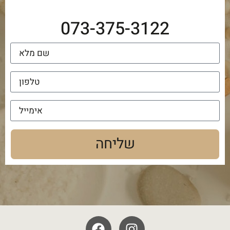
073-375-3122
שליחה