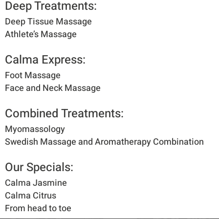
Deep Treatments:​
Deep Tissue Massage
Athlete’s Massage
Calma Express:​
Foot Massage
Face and Neck Massage
Combined Treatments:​
Myomassology
Swedish Massage and Aromatherapy Combination
Our Specials:​
Calma Jasmine
Calma Citrus
From head to toe