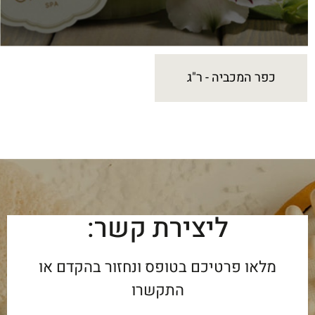
כפר המכביה - ר"ג
ליצירת קשר:
מלאו פרטיכם בטופס ונחזור בהקדם או
התקשרו