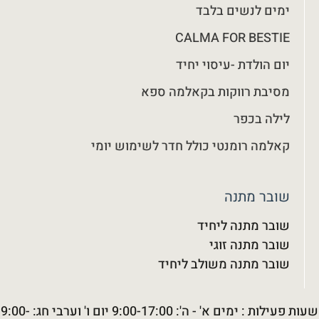
ימים לנשים בלבד
CALMA FOR BESTIE
יום הולדת -עיסוי יחיד
מסיבת רווקות בקאלמה ספא
לילה בכפר
קאלמה רומנטי כולל חדר לשימוש יומי
שובר מתנה
שובר מתנה ליחיד
שובר מתנה זוגי
שובר מתנה משולב ליחיד
שעות פעילות : ימים א' - ה': 9:00-17:00 יום ו' וערבי חג: 9:00-