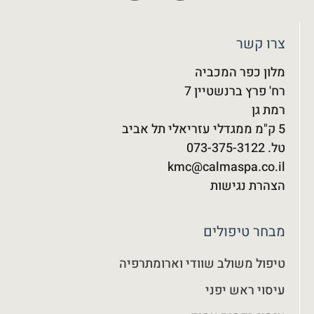
צרו קשר
מלון כפר המכביה
רח' פרץ ברנשטיין 7
רמת גן
5 ק"מ ממגדלי עזריאלי תל אביב
טל. 073-375-3122‬
kmc@calmaspa.co.il
הצהרת נגישות
מבחר טיפולים
טיפול משולב שוודי וארומתרפיה
עיסוי ראש יפני