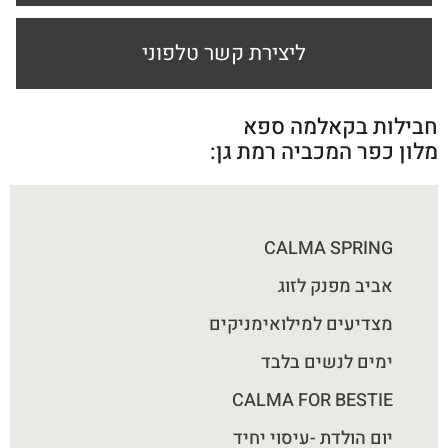
ליצירת קשר טלפוני
חבילות בקאלמה ספא
מלון כפר המכביה רמת גן:
CALMA SPRING
אביב מפנק לזוג
מצדיעים למילואימניקים
ימים לנשים בלבד
CALMA FOR BESTIE
יום הולדת -עיסוי יחיד