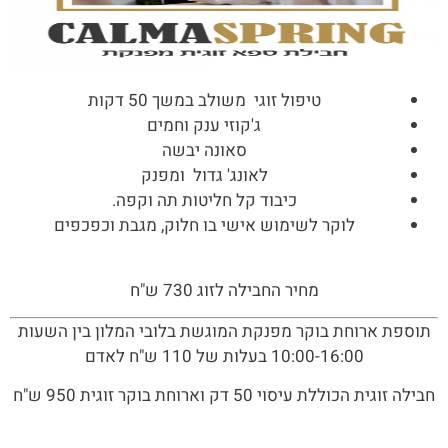
טיפול זוגי משולב במשך 50 דקות
ג'קוזי ענק וחמים
סאונה יבשה
לאונג' גדול ומפנק
כיבוד קל חליטות תה וקפה.
לוקר לשימוש אישי בו חלוק, מגבת וכפכפים
מחיר החבילה לזוג 730 ש"ח
תוספת ארוחת בוקר מפנקת המוגשת בלובי המלון בין השעות
10:00-16:00 בעלות של 110 ש"ח לאדם
חבילה זוגית הכוללת עיסוי 50 דק וארוחת בוקר זוגית 950 ש"ח