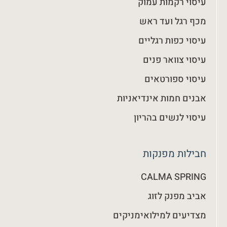
עיסוי רקמות עמוק
מכף רגל ועד ראש
עיסוי כפות רגליים
עיסוי צוואר פנים
עיסוי ספורטאים
אבנים חמות אינדיאניות
עיסוי לנשים בהריון
חבילות מפנקות
CALMA SPRING
אביב מפנק לזוג
מצדיעים למילואימניקים