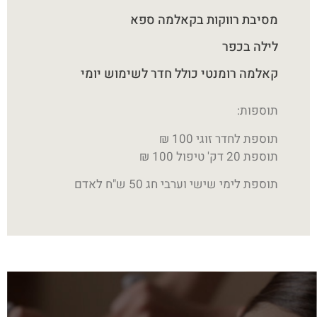
מסיבת רווקות בקאלמה ספא
לילה בכפר
קאלמה רומנטי כולל חדר לשימוש יומי
תוספות:
תוספת לחדר זוגי 100 ₪
תוספת 20 דק' טיפול 100 ₪
תוספת לימי שישי וערבי חג 50 ש"ח לאדם