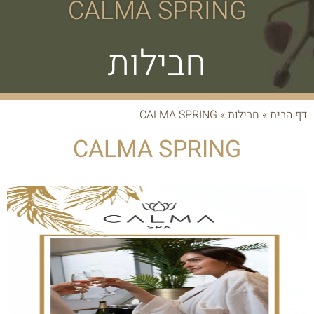
CALMA SPRING
חבילות
דף הבית
»
חבילות
»
CALMA SPRING
CALMA SPRING