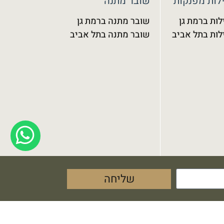
לות מפנקות
שובר מתנה
לות ברמת גן
שובר מתנה ברמת גן
לות בתל אביב
שובר מתנה בתל אביב
שליחה
 שקוף מדיה