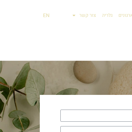
רגונים
גלריה
צור קשר
EN