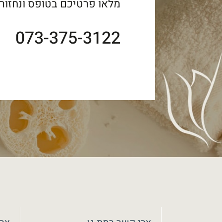
מלאו פרטיכם בטופס ונחזור
073-375-3122