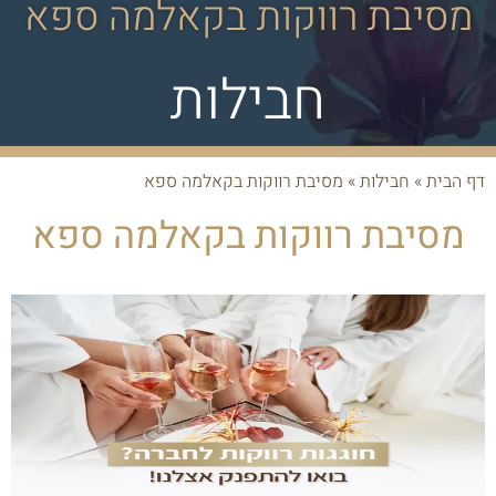
מסיבת רווקות בקאלמה ספא
חבילות
דף הבית
»
חבילות
»
מסיבת רווקות בקאלמה ספא
מסיבת רווקות בקאלמה ספא