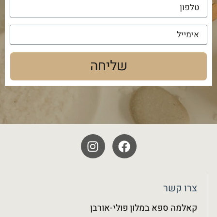
שליחה
צרו קשר
קאלמה ספא במלון פולי-אורבן