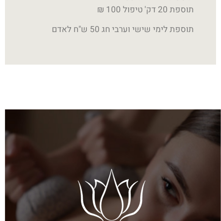
תוספת 20 דק' טיפול 100 ₪
תוספת לימי שישי וערבי חג 50 ש"ח לאדם