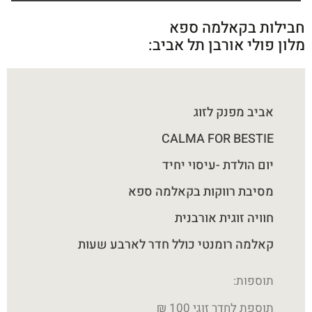
חבילות בקאלמה ספא
מלון פולי אורבן תל אביב:
אביב מפנק לזוג
CALMA FOR BESTIE
יום הולדת -עיסוי יחיד
מסיבת רווקות בקאלמה ספא
חוויה זוגית אורבנית
קאלמה רומנטי כולל חדר לארבע שעות
תוספות:
תוספת לחדר זוגי 100 ₪