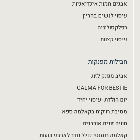
אבנים חמות אינדיאניות
עיסוי לנשים בהריון
רפלקסולוגיה
עיסוי קצוות
חבילות מפנקות
אביב מפנק לזוג
CALMA FOR BESTIE
יום הולדת -עיסוי יחיד
מסיבת רווקות בקאלמה ספא
חוויה זוגית אורבנית
קאלמה רומנטי כולל חדר לארבע שעות