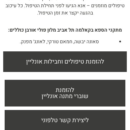
טיפולים מוזמנים – אנא הגיעו לפני תחילת הטיפול. כל עיכוב
בהגעה יקצר את זמן הטיפול.
מתקני הספא בקאלמה תל אביב מלון פולי אורבן כוללים:
סאונה יבשה, חמאם טורקי, לאונג׳ מפנק.
להזמנת טיפולים וחבילות אונליין
להזמנת
שוברי מתנה אונליין
ליצירת קשר טלפוני