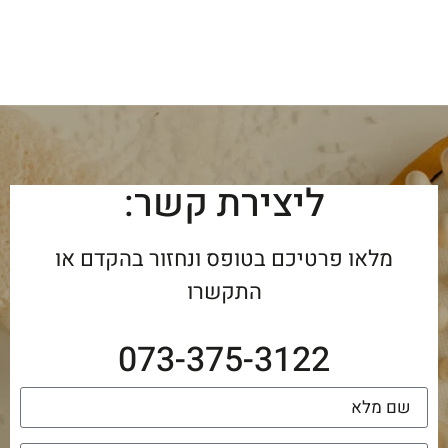
ליצירת קשר:
מלאו פרטיכם בטופס ונחזור בהקדם או
התקשרו
073-375-3122