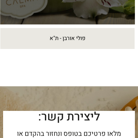
פולי אורבן - ת"א
ליצירת קשר:
מלאו פרטיכם בטופס ונחזור בהקדם או