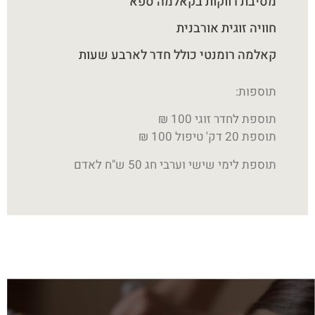
מסיבת רווקות בקאלמה ספא
חוויה זוגית אורבנית
קאלמה רומנטי כולל חדר לארבע שעות
תוספות:
תוספת לחדר זוגי 100 ₪
תוספת 20 דק' טיפול 100 ₪
תוספת לימי שישי וערבי חג 50 ש"ח לאדם