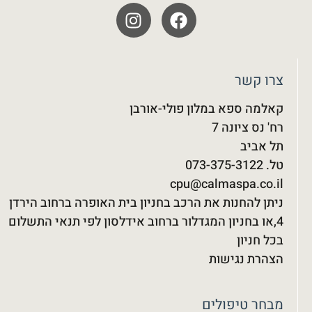
צרו קשר
קאלמה ספא במלון פולי-אורבן
רח' נס ציונה 7
תל אביב
טל. 073-375-3122‬
cpu@calmaspa.co.il
ניתן להחנות את הרכב בחניון בית האופרה ברחוב הירדן
4,או בחניון המגדלור ברחוב אידלסון לפי תנאי התשלום
בכל חניון
הצהרת נגישות
מבחר טיפולים