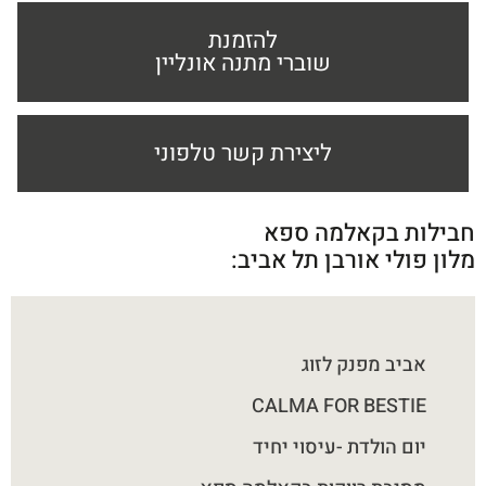
להזמנת
שוברי מתנה אונליין
ליצירת קשר טלפוני
חבילות בקאלמה ספא
מלון פולי אורבן תל אביב:
אביב מפנק לזוג
CALMA FOR BESTIE
יום הולדת -עיסוי יחיד