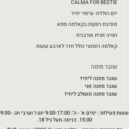
CALMA FOR BESTIE
יום הולדת -עיסוי יחיד
מסיבת רווקות בקאלמה ספא
חוויה זוגית אורבנית
קאלמה רומנטי כולל חדר לארבע שעות
שובר מתנה
שובר מתנה ליחיד
שובר מתנה זוגי
שובר מתנה משולב ליחיד
שעות פעילות : ימים א' - ה': 9:00-17:00 יום ו' וערבי חג: 9:00-
15:00. כניסה מעל גיל 18.