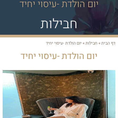
יום הולדת -עיסוי יחיד
חבילות
דף הבית
»
חבילות
»
יום הולדת -עיסוי יחיד
יום הולדת -עיסוי יחיד