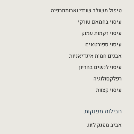
טיפול משולב שוודי וארומתרפיה
עיסוי בחמאם טורקי
עיסוי רקמות עמוק
עיסוי ספורטאים
אבנים חמות אינדיאניות
עיסוי לנשים בהריון
רפלקסולוגיה
עיסוי קצוות
חבילות מפנקות
אביב מפנק לזוג