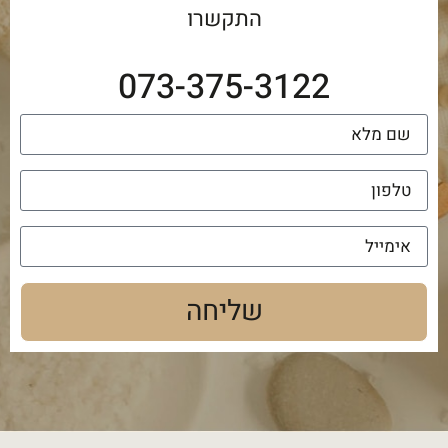
התקשרו
073-375-3122
שליחה