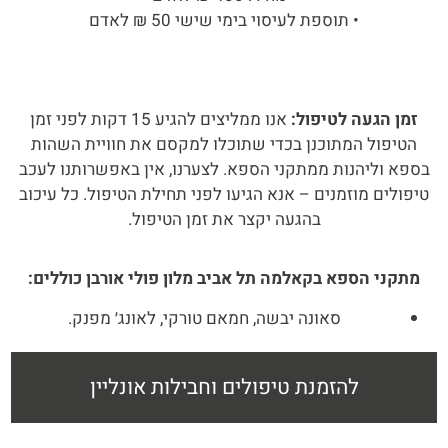
• תוספת לעיסוי בימי שישי 50 ₪ לאדם
זמן הגעה לטיפול:
אנו ממליצים להגיע 15 דקות לפני זמן
הטיפול המתוכנן בכדי שתוכלו למקסם את חוויית השהות
בספא וליהנות ממתקני הספא. לצערנו, אין באפשרותנו לעכב
טיפולים מוזמנים – אנא הגיעו לפני תחילת הטיפול. כל עיכוב
בהגעה יקצר את זמן הטיפול.
מתקני הספא בקאלמה תל אביב מלון פולי אורבן כוללים:
סאונה יבשה, חמאם טורקי, לאונג׳ מפנק.
להזמנת טיפולים וחבילות אונליין