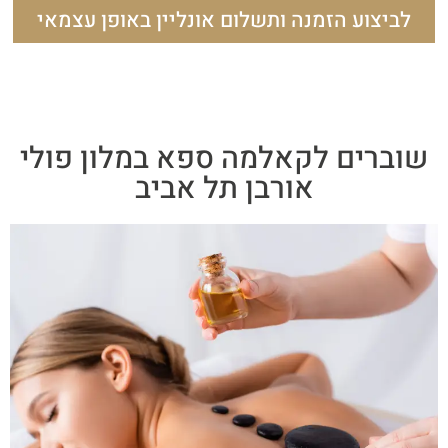
לביצוע הזמנה ותשלום אונליין באופן עצמאי
שוברים לקאלמה ספא במלון פולי
אורבן תל אביב