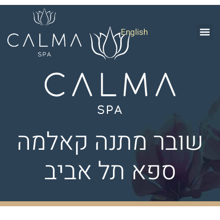
English
שובר מתנה קאלמה
ספא תל אביב