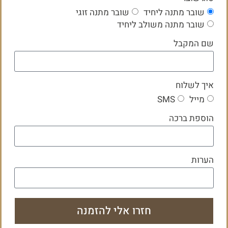
שובר מתנה ליחיד
שובר מתנה זוגי
שובר מתנה משולב ליחיד
שם המקבל
איך לשלוח
מייל
SMS
הוספת ברכה
הערות
חזרו אלי להזמנה