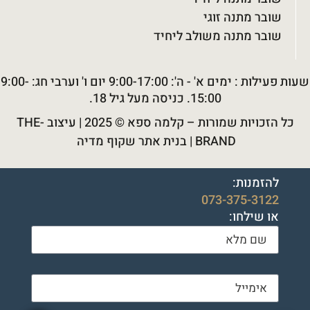
שובר מתנה זוגי
שובר מתנה משולב ליחיד
שעות פעילות : ימים א' - ה': 9:00-17:00 יום ו' וערבי חג: 9:00-
15:00. כניסה מעל גיל 18.
כל הזכויות שמורות –
קלמה ספא
© 2025 |
עיצוב THE-
BRAND
|
בנית אתר שקוף מדיה
להזמנות:
073-375-3122
או שילחו: