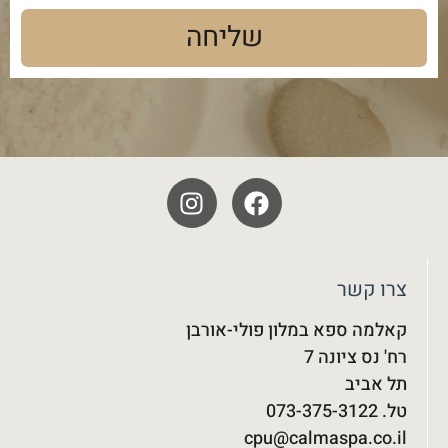
שליחה
צרו קשר
קאלמה ספא במלון פולי-אורבן
רח' נס ציונה 7
תל אביב
טל. 073-375-3122‬
cpu@calmaspa.co.il