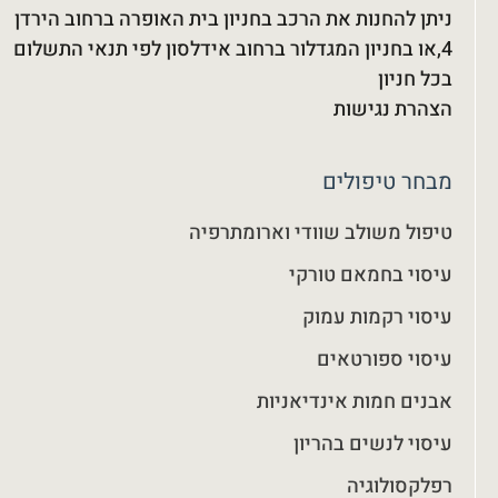
ניתן להחנות את הרכב בחניון בית האופרה ברחוב הירדן
4,או בחניון המגדלור ברחוב אידלסון לפי תנאי התשלום
בכל חניון
הצהרת נגישות
מבחר טיפולים
טיפול משולב שוודי וארומתרפיה
עיסוי בחמאם טורקי
עיסוי רקמות עמוק
עיסוי ספורטאים
אבנים חמות אינדיאניות
עיסוי לנשים בהריון
רפלקסולוגיה