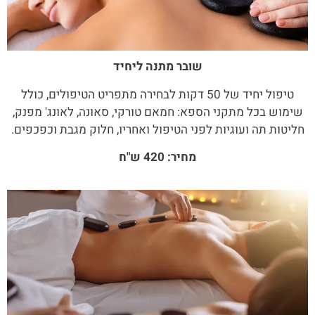
שובר מתנה ליחיד
טיפול יחיד של 50 דקות לבחירה מתפריט הטיפולים, כולל
שימוש בכל מתקני הספא: חמאם טורקי, סאונה, לאונג' מפנק,
חליטות תה ועוגיות לפני הטיפול ואחריו, חלוק מגבת וכפכפים.
מחיר: 420 ש"ח