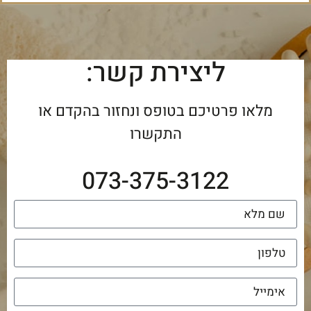
ליצירת קשר:
מלאו פרטיכם בטופס ונחזור בהקדם או
התקשרו
073-375-3122