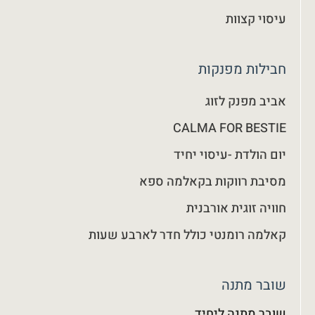
עיסוי קצוות
חבילות מפנקות
אביב מפנק לזוג
CALMA FOR BESTIE
יום הולדת -עיסוי יחיד
מסיבת רווקות בקאלמה ספא
חוויה זוגית אורבנית
קאלמה רומנטי כולל חדר לארבע שעות
שובר מתנה
שובר מתנה ליחיד