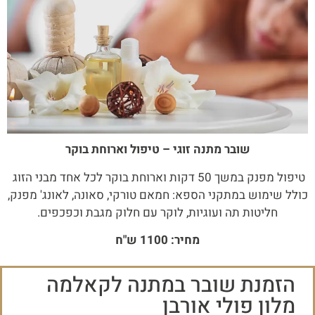
שובר מתנה זוגי – טיפול וארוחת בוקר
טיפול מפנק במשך 50 דקות וארוחת בוקר לכל אחד מבני הזוג
כולל שימוש במתקני הספא: חמאם טורקי, סאונה, לאונג' מפנק,
חליטות תה ועוגיות, לוקר עם חלוק מגבת וכפכפים.
מחיר: 1100 ש"ח
הזמנת שובר במתנה לקאלמה
מלון פולי אורבן