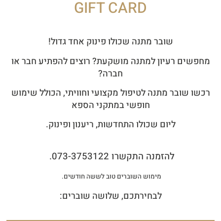
GIFT CARD
שובר מתנה שכולו פינוק אחד גדול!
מחפשים רעיון למתנה מושקעת? רוצים להפתיע חבר או
חברה?
רכשו שובר מתנה לטיפול מקצועי וחוויתי, הכולל שימוש
חופשי במתקני הספא
ליום שכולו התחדשות, ריענון ופינוק.
להזמנה התקשרו 073-3753122.
מימוש השוברים טוב לששה חודשים.
לבחירתכם, שלושה שוברים: