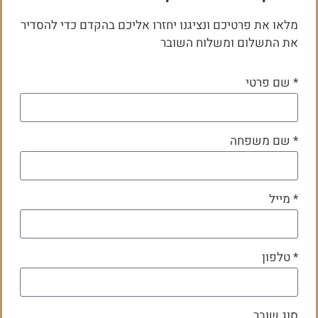
מלאו את פרטיכם ונציגנו יחזרו אליכם בהקדם כדי להסדיר
את התשלום ומשלוח השובר
* שם פרטי
* שם משפחה
* מייל
* טלפון
סוג שובר