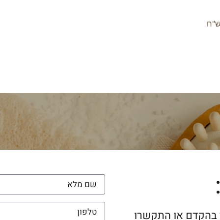
 בהקדם או התקשרו