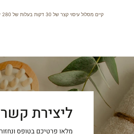
קיים מסלול עיסוי קצר של 30 דקות בעלות של 280 ש"ח
ליצירת קשר:
מלאו פרטיכם בטופס ונחזור