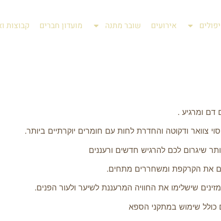
פולים
אירועים
שובר מתנה
מועדון חברים
קבוצות וא
 דם ומרגיע .
י צוואר ודקוטה והחדרת לחות עם חומרים יוקרתיים ביותר.
תר שיגרום לכם להרגיש חדשים ורעננים
ים את הקרקפת ומשחררים מתחים.
מזינים שישלימו את החוויה המרעננת לשיער ולעור הפנים.