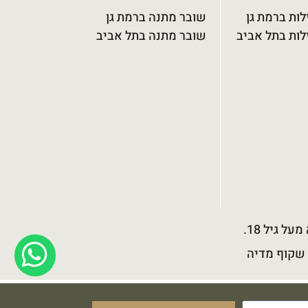
לות ברמת גן
שובר מתנה ברמת גן
לות בתל אביב
שובר מתנה בתל אביב
 שקוף מדיה