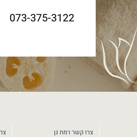
073-375-3122
צרו קשר רמת גן
צרו